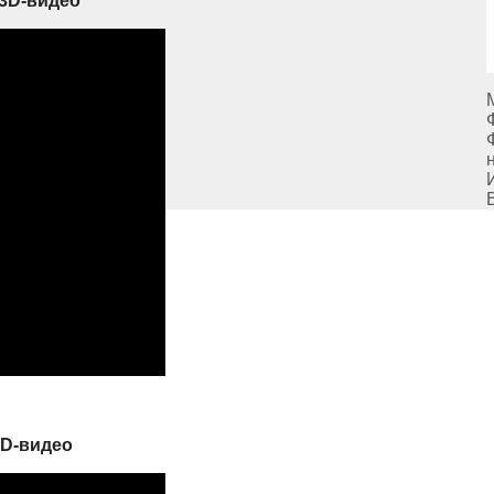
 3D-видео
3D-видео