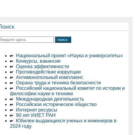
Поиск
Национальный проект «Наука и университеты»
Конкурсы, вакансии
Оценка эффективности
Противодействие коррупции
Антимонопольный комплаенс
Охрана труда и техника безопасности
Российский национальный комитет по истории и
философии науки и техники
Международная деятельность
Российское историческое общество
Интернет ресурсы
90 лет ИИЕТ РАН
Юбилеи выдающихся ученых и инженеров в
2024 году