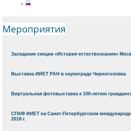
Menu
Мероприятия
Заседание секции «История естествознания» Мос
Выставка ИИЕТ РАН в наукограде Черноголовка
Виртуальная фотовыставка к 100-летию гражданс
СПбФ ИИЕТ на Санкт-Петербургском международн
2018 г.