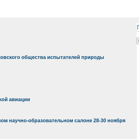
ковского общества испытателей природы
кой авиации
ом научно-образовательном салоне 28-30 ноября