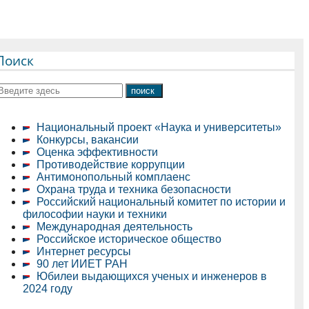
Поиск
Национальный проект «Наука и университеты»
Конкурсы, вакансии
Оценка эффективности
Противодействие коррупции
Антимонопольный комплаенс
Охрана труда и техника безопасности
Российский национальный комитет по истории и
философии науки и техники
Международная деятельность
Российское историческое общество
Интернет ресурсы
90 лет ИИЕТ РАН
Юбилеи выдающихся ученых и инженеров в
2024 году