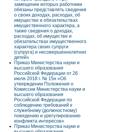
замещении которых работники
обязаны представлять сведения
о своих доходах, расходах, об
имуществе и обязательствах
имущественного характера, а
также сведения о доходах,
расходах, об имуществе и
обязательствах имущественного
характера своих супруги
(супруга) и несовершеннолетних
детей»
Приказ Министерства науки и
высшего образования
Российской Федерации от 26
июля 2018 г. № 15н «Об
утверждении Положения о
Комиссии Министерства науки и
высшего образования
Российской Федерации по
соблюдению требований к
служебному (должностному)
поведению и урегулированию
конфликта интересов»
Приказ Министерства науки и
высшего образования