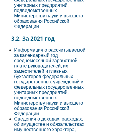
унитарных предприятий,
подведомственных
Министерству науки и высшего
образования Российской
Федерации
3.2. За 2021 год
Информация о рассчитываемой
за календарный год
среднемесячной заработной
плате руководителей, их
заместителей и главных
бухгалтеров федеральных
государственных учреждений и
федеральных государственных
унитарных предприятий,
подведомственных
Министерству науки и высшего
образования Российской
Федерации
Сведения о доходах, расходах,
об имуществе и обязательствах
имущественного характера,