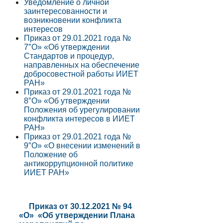
Уведомление о личной
заинтересованности и
возникновении конфликта
интересов
Приказ от 29.01.2021 года №
7″О» «Об утверждении
Стандартов и процедур,
направленных на обеспечение
добросовестной работы ИИЕТ
РАН»
Приказ от 29.01.2021 года №
8″О» «Об утверждении
Положения об урегулировании
конфликта интересов в ИИЕТ
РАН»
Приказ от 29.01.2021 года №
9″О» «О внесении изменений в
Положение об
антикоррупционной политике
ИИЕТ РАН»
Приказ от 30.12.2021 № 94
«О» «Об утверждении Плана