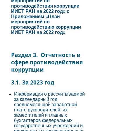
мероприятий по
противодействия коррупции
ИИЕТ РАН на 2022 год» с
Приложением «План
мероприятий по
противодействию коррупции
ИИЕТ РАН на 2022 год»
Раздел 3. Отчетность в
сфере противодействия
коррупции
3.1. За 2023 год
Информация о рассчитываемой
за календарный год
среднемесячной заработной
плате руководителей, их
заместителей и главных
бухгалтеров федеральных
государственных учреждений и
федеральных государственных