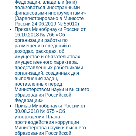
Федерации, владеть и (или)
пользоваться иностранными
финансовыми инструментами»
(Зарегистрировано в Минюсте
России 24.06.2019 № 55010)
Приказ Минобрнауки России от
16.10.2018 № 766 «Об
организации работы по
размещению сведений о
доходах, расходах, об
имуществе и обязательствах
имущественного характера,
представленных работниками
организаций, созданных для
выполнения задач,
поставленных перед
Министерством науки и высшего
образования Российской
Федерации»
Приказ Минобрнауки России от
30.08.2018 № 675 «Об
утверждении Плана
противодействия коррупции
Министерства науки и высшего
образования Российской