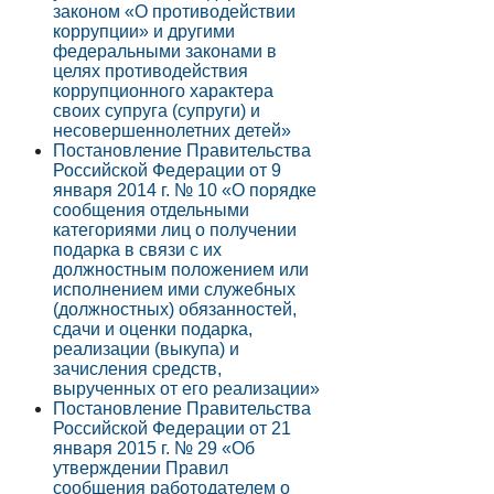
законом «О противодействии
коррупции» и другими
федеральными законами в
целях противодействия
коррупционного характера
своих супруга (супруги) и
несовершеннолетних детей»
Постановление Правительства
Российской Федерации от 9
января 2014 г. № 10 «О порядке
сообщения отдельными
категориями лиц о получении
подарка в связи с их
должностным положением или
исполнением ими служебных
(должностных) обязанностей,
сдачи и оценки подарка,
реализации (выкупа) и
зачисления средств,
вырученных от его реализации»
Постановление Правительства
Российской Федерации от 21
января 2015 г. № 29 «Об
утверждении Правил
сообщения работодателем о