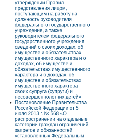
утверждении Правил
представления лицом,
поступающим на работу на
должность руководителя
федерального государственного
учреждения, а также
руководителем федерального
государственного учреждения
сведений о своих доходах, об
имуществе и обязательствах
имущественного характера и о
доходах, об имуществе и
обязательствах имущественного
характера и о доходах, об
имуществе и обязательствах
имущественного характера
своих супруга (супруги) и
несовершеннолетних детей»
Постановление Правительства
Российской Федерации от 5
июля 2013 г. № 568 «О
распространении на отдельные
категории граждан ограничений,
запретов и обязанностей,
установленных Федеральным