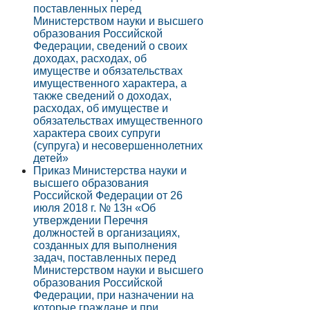
поставленных перед
Министерством науки и высшего
образования Российской
Федерации, сведений о своих
доходах, расходах, об
имуществе и обязательствах
имущественного характера, а
также сведений о доходах,
расходах, об имуществе и
обязательствах имущественного
характера своих супруги
(супруга) и несовершеннолетних
детей»
Приказ Министерства науки и
высшего образования
Российской Федерации от 26
июля 2018 г. № 13н «Об
утверждении Перечня
должностей в организациях,
созданных для выполнения
задач, поставленных перед
Министерством науки и высшего
образования Российской
Федерации, при назначении на
которые граждане и при