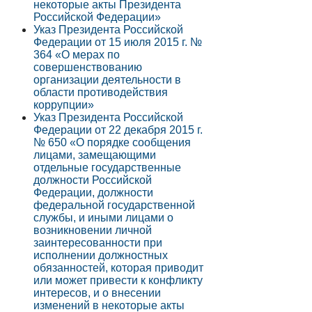
некоторые акты Президента
Российской Федерации»
Указ Президента Российской
Федерации от 15 июля 2015 г. №
364 «О мерах по
совершенствованию
организации деятельности в
области противодействия
коррупции»
Указ Президента Российской
Федерации от 22 декабря 2015 г.
№ 650 «О порядке сообщения
лицами, замещающими
отдельные государственные
должности Российской
Федерации, должности
федеральной государственной
службы, и иными лицами о
возникновении личной
заинтересованности при
исполнении должностных
обязанностей, которая приводит
или может привести к конфликту
интересов, и о внесении
изменений в некоторые акты