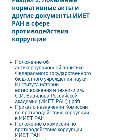
нормативные акты и
другие документы ИИЕТ
РАН в сфере
противодействия
коррупции
Положение об
антикоррупционной политике
Федерального государственного
бюджетного учреждения науки
Института истории
естествознания и техники им.
С.И. Вавилова Российской
академии (ИИЕТ РАН) (.pdf)
Приказ о назначении Комиссии
по противодействию коррупции
в ИИЕТ РАН
Положение о комиссии по
противодействию коррупции
ИИЕТ РАН