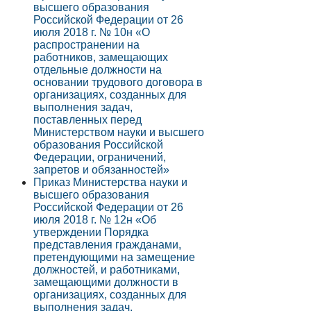
высшего образования
Российской Федерации от 26
июля 2018 г. № 10н «О
распространении на
работников, замещающих
отдельные должности на
основании трудового договора в
организациях, созданных для
выполнения задач,
поставленных перед
Министерством науки и высшего
образования Российской
Федерации, ограничений,
запретов и обязанностей»
Приказ Министерства науки и
высшего образования
Российской Федерации от 26
июля 2018 г. № 12н «Об
утверждении Порядка
представления гражданами,
претендующими на замещение
должностей, и работниками,
замещающими должности в
организациях, созданных для
выполнения задач,