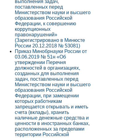
выполнения задач,
поставленных перед
Министерством науки и высшего
образования Российской
Федерации, к совершению
коррупционных
правонарушений»
(Зарегистрировано в Минюсте
России 20.12.2018 № 53081)
Приказ Минобрнауки России от
03.06.2019 № 51н «Об
утверждении Перечня
должностей в организациях,
созданных для выполнения
задач, поставленных перед
Министерством науки и высшего
образования Российской
Федерации, при замещении
которых работникам
запрещается открывать и иметь
счета (вклады), хранить
наличные денежные средства и
ценности в иностранных банках,
расположенных за пределами
территории Российской