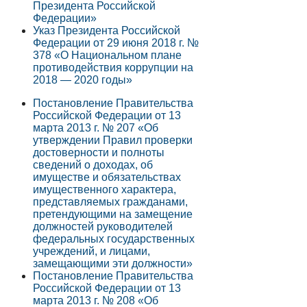
Президента Российской
Федерации»
Указ Президента Российской
Федерации от 29 июня 2018 г. №
378 «О Национальном плане
противодействия коррупции на
2018 — 2020 годы»
Постановление Правительства
Российской Федерации от 13
марта 2013 г. № 207 «Об
утверждении Правил проверки
достоверности и полноты
сведений о доходах, об
имуществе и обязательствах
имущественного характера,
представляемых гражданами,
претендующими на замещение
должностей руководителей
федеральных государственных
учреждений, и лицами,
замещающими эти должности»
Постановление Правительства
Российской Федерации от 13
марта 2013 г. № 208 «Об