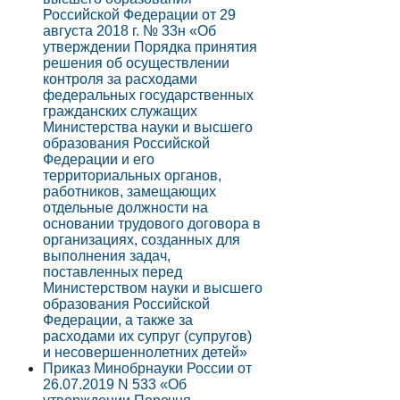
Российской Федерации от 29
августа 2018 г. № 33н «Об
утверждении Порядка принятия
решения об осуществлении
контроля за расходами
федеральных государственных
гражданских служащих
Министерства науки и высшего
образования Российской
Федерации и его
территориальных органов,
работников, замещающих
отдельные должности на
основании трудового договора в
организациях, созданных для
выполнения задач,
поставленных перед
Министерством науки и высшего
образования Российской
Федерации, а также за
расходами их супруг (супругов)
и несовершеннолетних детей»
Приказ Минобрнауки России от
26.07.2019 N 533 «Об