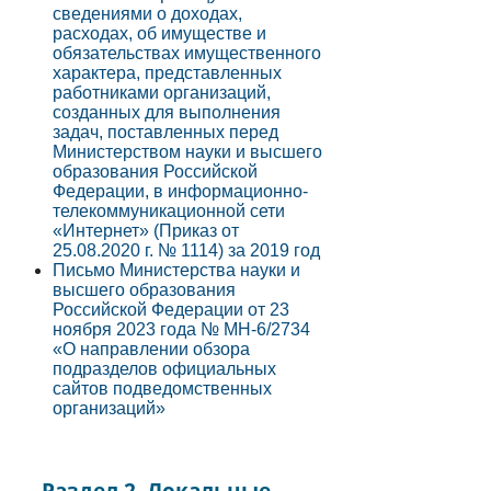
сведениями о доходах,
расходах, об имуществе и
обязательствах имущественного
характера, представленных
работниками организаций,
созданных для выполнения
задач, поставленных перед
Министерством науки и высшего
образования Российской
Федерации, в информационно-
телекоммуникационной сети
«Интернет» (Приказ от
25.08.2020 г. № 1114) за 2019 год
Письмо Министерства науки и
высшего образования
Российской Федерации от 23
ноября 2023 года № МН-6/2734
«О направлении обзора
подразделов официальных
сайтов подведомственных
организаций»
Раздел 2. Локальные