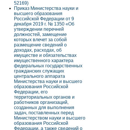
52169)
Приказ Министерства науки и
высшего образования
Российской Федерации от 9
декабря 2019 г. № 1350 «Об
утверждении перечней
должностей, замещение
которых влечет за собой
размещение сведений о
доходах, расходах, об
имуществе и обязательствах
имущественного характера
федеральных государственных
гражданских служащих
центрального аппарата
Министерства науки и высшего
образования Российской
Федерации, его
территориальных органов и
работников организаций,
созданных для выполнения
задач, поставленных перед
Министерством науки и высшего
образования Российской
Федерации, а также сведений о