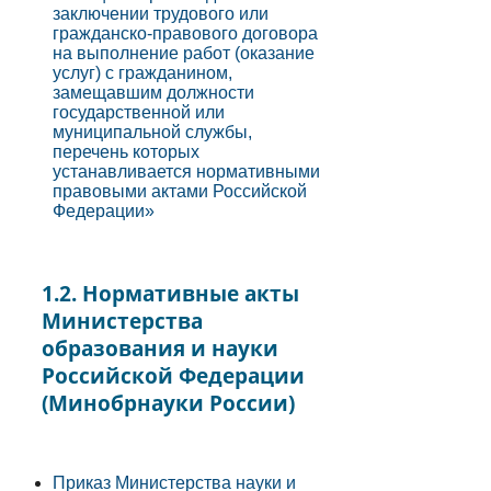
заключении трудового или
гражданско-правового договора
на выполнение работ (оказание
услуг) с гражданином,
замещавшим должности
государственной или
муниципальной службы,
перечень которых
устанавливается нормативными
правовыми актами Российской
Федерации»
1.2. Нормативные акты
Министерства
образования и науки
Российской Федерации
(Минобрнауки России)
Приказ Министерства науки и