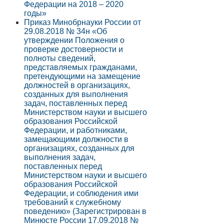
Федерации на 2018 – 2020
годы»
Приказ Минобрнауки России от
29.08.2018 № 34н «Об
утверждении Положения о
проверке достоверности и
полноты сведений,
представляемых гражданами,
претендующими на замещение
должностей в организациях,
созданных для выполнения
задач, поставленных перед
Министерством науки и высшего
образования Российской
Федерации, и работниками,
замещающими должности в
организациях, созданных для
выполнения задач,
поставленных перед
Министерством науки и высшего
образования Российской
Федерации, и соблюдения ими
требований к служебному
поведению» (Зарегистрирован в
Минюсте России 17.09.2018 №