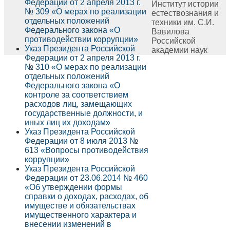
Федерации от 2 апреля 2013 г.
Институт истории
№ 309 «О мерах по реализации
естествознания и
отдельных положений
техники им. С.И.
Федерального закона «О
Вавилова
противодействии коррупции»
Российской
Указ Президента Российской
академии наук
Федерации от 2 апреля 2013 г.
№ 310 «О мерах по реализации
отдельных положений
Федерального закона «О
контроле за соответствием
расходов лиц, замещающих
государственные должности, и
иных лиц их доходам»
Указ Президента Российской
Федерации от 8 июля 2013 №
613 «Вопросы противодействия
коррупции»
Указ Президента Российской
Федерации от 23.06.2014 № 460
«Об утверждении формы
справки о доходах, расходах, об
имуществе и обязательствах
имущественного характера и
внесении изменений в