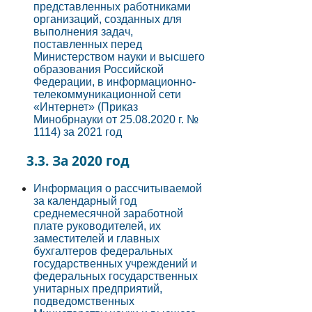
представленных работниками
организаций, созданных для
выполнения задач,
поставленных перед
Министерством науки и высшего
образования Российской
Федерации, в информационно-
телекоммуникационной сети
«Интернет» (Приказ
Минобрнауки от 25.08.2020 г. №
1114) за 2021 год
3.3. За 2020 год
Информация о рассчитываемой
за календарный год
среднемесячной заработной
плате руководителей, их
заместителей и главных
бухгалтеров федеральных
государственных учреждений и
федеральных государственных
унитарных предприятий,
подведомственных