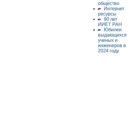
общество
Интернет
ресурсы
90 лет
ИИЕТ РАН
Юбилеи
выдающихся
ученых и
инженеров в
2024 году