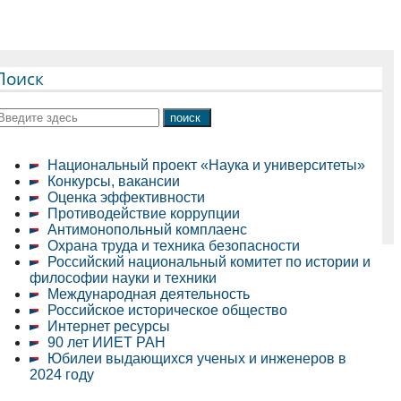
Поиск
Национальный проект «Наука и университеты»
Конкурсы, вакансии
Оценка эффективности
Противодействие коррупции
Антимонопольный комплаенс
Охрана труда и техника безопасности
Российский национальный комитет по истории и
философии науки и техники
Международная деятельность
Российское историческое общество
Интернет ресурсы
90 лет ИИЕТ РАН
Юбилеи выдающихся ученых и инженеров в
2024 году