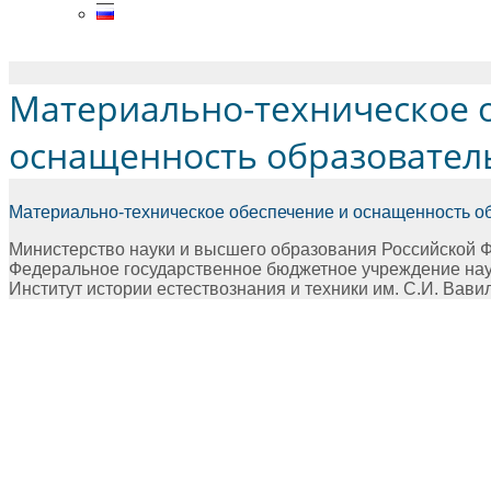
Menu
Материально-техническое 
оснащенность образовател
Материально-техническое обеспечение и оснащенность о
Министерство науки и высшего образования Российской 
Федеральное государственное бюджетное учреждение на
Институт истории естествознания и техники им. С.И. Вав