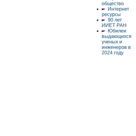
общество
Интернет
ресурсы
90 лет
ИИЕТ РАН
Юбилеи
выдающихся
ученых и
инженеров в
2024 году