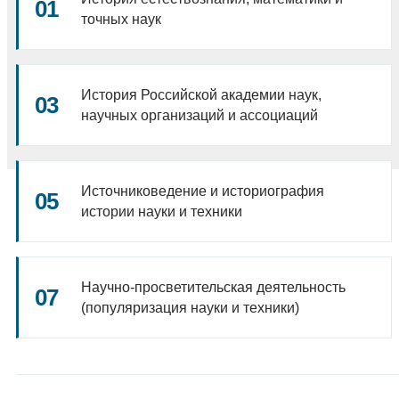
точных наук
История Российской академии наук,
научных организаций и ассоциаций
Источниковедение и историография
истории науки и техники
Научно-просветительская деятельность
(популяризация науки и техники)