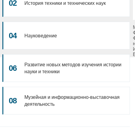
История техники и технических наук
Науковедение
Развитие новых методов изучения истории
науки и техники
Музейная и информационно-выставочная
деятельность