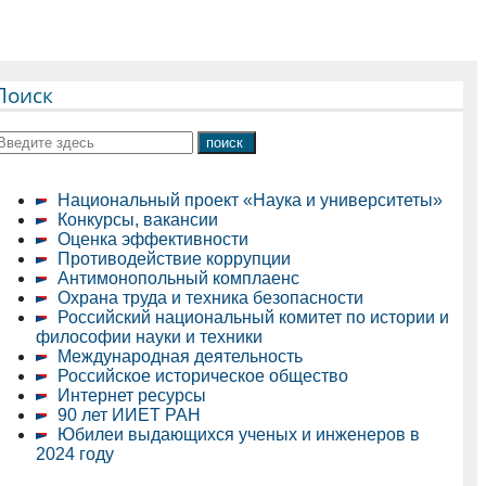
Поиск
Национальный проект «Наука и университеты»
Конкурсы, вакансии
Оценка эффективности
Противодействие коррупции
Антимонопольный комплаенс
Охрана труда и техника безопасности
Российский национальный комитет по истории и
философии науки и техники
Международная деятельность
Российское историческое общество
Интернет ресурсы
90 лет ИИЕТ РАН
Юбилеи выдающихся ученых и инженеров в
2024 году