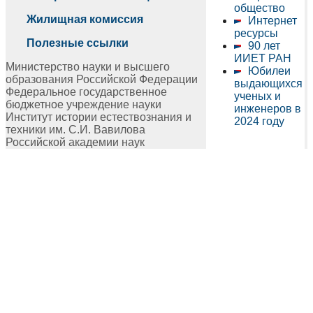
общество
Жилищная комиссия
Интернет
ресурсы
Полезные ссылки
90 лет
ИИЕТ РАН
Министерство науки и высшего
Юбилеи
образования Российской Федерации
выдающихся
Федеральное государственное
ученых и
бюджетное учреждение науки
инженеров в
Институт истории естествознания и
2024 году
техники им. С.И. Вавилова
Российской академии наук