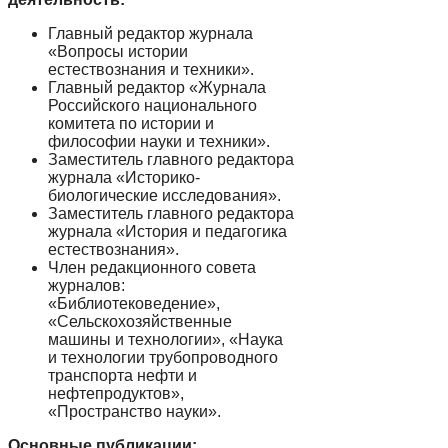
Главный редактор журнала
«Вопросы истории
естествознания и техники».
Главный редактор «Журнала
Российского национального
комитета по истории и
философии науки и техники».
Заместитель главного редактора
журнала «Историко-
биологические исследования».
Заместитель главного редактора
журнала «История и педагогика
естествознания».
Член редакционного совета
журналов:
«Библиотековедение»,
«Сельскохозяйственные
машины и технологии», «Наука
и технологии трубопроводного
транспорта нефти и
нефтепродуктов»,
«Пространство науки».
Основные публикации: