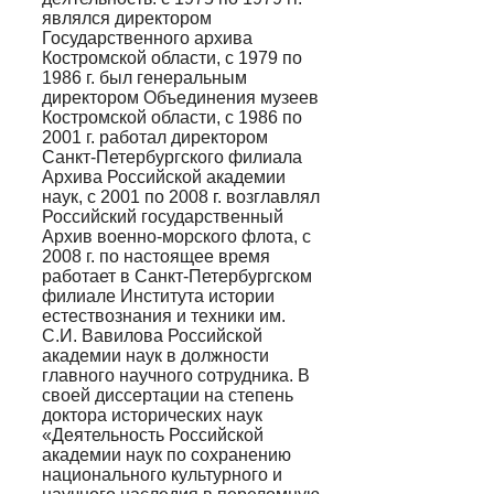
являлся директором
Государственного архива
Костромской области, с 1979 по
1986 г. был генеральным
директором Объединения музеев
Костромской области, с 1986 по
2001 г. работал директором
Санкт-Петербургского филиала
Архива Российской академии
наук, с 2001 по 2008 г. возглавлял
Российский государственный
Архив военно-морского флота, с
2008 г. по настоящее время
работает в Санкт-Петербургском
филиале Института истории
естествознания и техники им.
С.И. Вавилова Российской
академии наук в должности
главного научного сотрудника. В
своей диссертации на степень
доктора исторических наук
«Деятельность Российской
академии наук по сохранению
национального культурного и