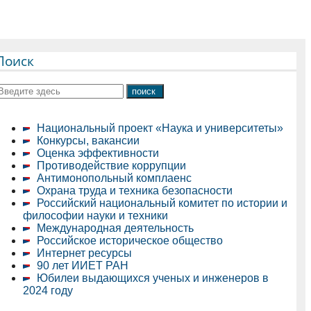
Поиск
Национальный проект «Наука и университеты»
Конкурсы, вакансии
Оценка эффективности
Противодействие коррупции
Антимонопольный комплаенс
Охрана труда и техника безопасности
Российский национальный комитет по истории и
философии науки и техники
Международная деятельность
Российское историческое общество
Интернет ресурсы
90 лет ИИЕТ РАН
Юбилеи выдающихся ученых и инженеров в
2024 году