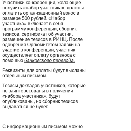
Участники конференции, желающие
получить «набор участника», должны
оплатить организационный взнос в
размере 500 рублей. «Набор
участника» включает в себя
программу конференции, сборник
тезисов, сертификат об участии,
размещение тезисов в РИНЦ. После
одобрения Оргкомитетом заявки на
участие в конференции, участник
осуществляет оплату оргвзноса с
помощью
банковского перевода.
Реквизиты для оплаты будут высланы
отдельным письмом.
Тезисы докладов участников, которые
не заинтересованы в получении
«набора участника», будут
опубликованы, но сборник тезисов
выдаваться не будет.
С информационным письмом можно