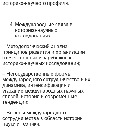
историко-научного профиля.
Международные связи в
историко-научных
исследованиях:
– Методологический анализ
принципов развития и организации
отечественных и зарубежных
историко-научных исследований;
– Негосударственные формы
международного сотрудничества и их
динамика, интенсификация и
угасание международных научных
связей: история и современные
тенденции;
– Вызовы международного
сотрудничества в области истории
науки и техники.