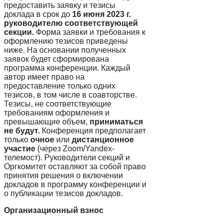
предоставить заявку и тезисы
доклада в срок до
16 июня 2023 г.
руководителю соответствующей
секции.
Форма заявки и требования к
оформлению тезисов приведены
ниже. На основании полученных
заявок будет сформирована
программа конференции. Каждый
автор имеет право на
предоставление только одних
тезисов, в том числе в соавторстве.
Тезисы, не соответствующие
требованиям оформления и
превышающие объем,
приниматься
не будут.
Конференция предполагает
только
очное
или
дистанционное
участие
(через Zoom/Yandex-
телемост). Руководители секций и
Оргкомитет оставляют за собой право
принятия решения о включении
докладов в программу конференции и
о публикации тезисов докладов.
Организационный взнос