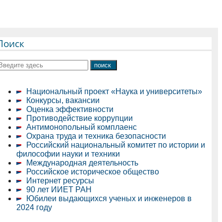
Поиск
Национальный проект «Наука и университеты»
Конкурсы, вакансии
Оценка эффективности
Противодействие коррупции
Антимонопольный комплаенс
Охрана труда и техника безопасности
Российский национальный комитет по истории и
философии науки и техники
Международная деятельность
Российское историческое общество
Интернет ресурсы
90 лет ИИЕТ РАН
Юбилеи выдающихся ученых и инженеров в
2024 году