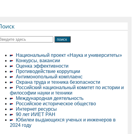
Поиск
Национальный проект «Наука и университеты»
Конкурсы, вакансии
Оценка эффективности
Противодействие коррупции
Антимонопольный комплаенс
Охрана труда и техника безопасности
Российский национальный комитет по истории и
философии науки и техники
Международная деятельность
Российское историческое общество
Интернет ресурсы
90 лет ИИЕТ РАН
Юбилеи выдающихся ученых и инженеров в
2024 году