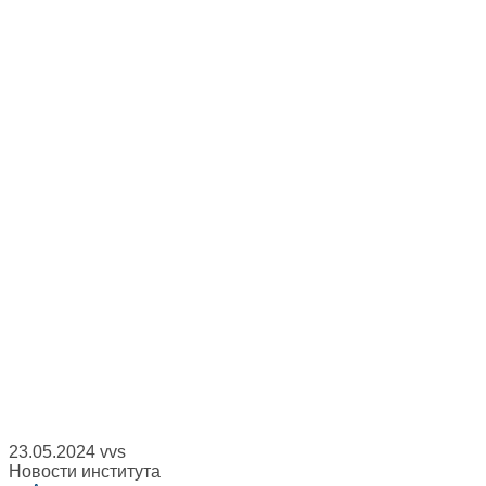
23.05.2024
vvs
Новости института